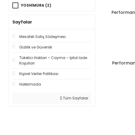
YOSHİMURA (2)
Performan
Sayfalar
Mesafeli Satış Sözleşmesi
Gizlilik ve Güvenlik
Tüketici Haklari – Cayma – İptal İade
Performa
Koşullari
Kişisel Veriler Politikası
Hakkımızda
Tüm Sayfalar