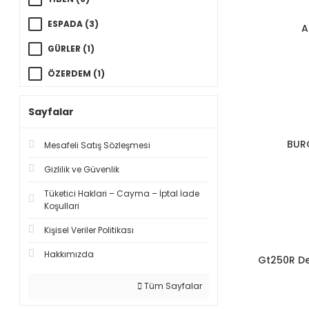
ESPADA (3)
A
GÜRLER (1)
ÖZERDEM (1)
Sayfalar
BUR
Mesafeli Satış Sözleşmesi
Gizlilik ve Güvenlik
Tüketici Haklari – Cayma – İptal İade
Koşullari
Kişisel Veriler Politikası
Hakkımızda
Gt250R De
Tüm Sayfalar