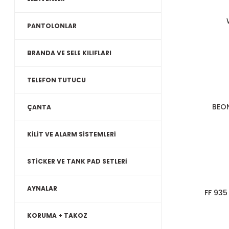
PANTOLONLAR
BRANDA VE SELE KILIFLARI
TELEFON TUTUCU
BEON
ÇANTA
KİLİT VE ALARM SİSTEMLERİ
STİCKER VE TANK PAD SETLERİ
AYNALAR
FF 935
KORUMA + TAKOZ