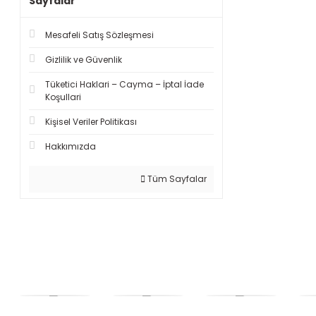
Sayfalar
Mesafeli Satış Sözleşmesi
Gizlilik ve Güvenlik
Tüketici Haklari – Cayma – İptal İade
Koşullari
Kişisel Veriler Politikası
Hakkımızda
Tüm Sayfalar