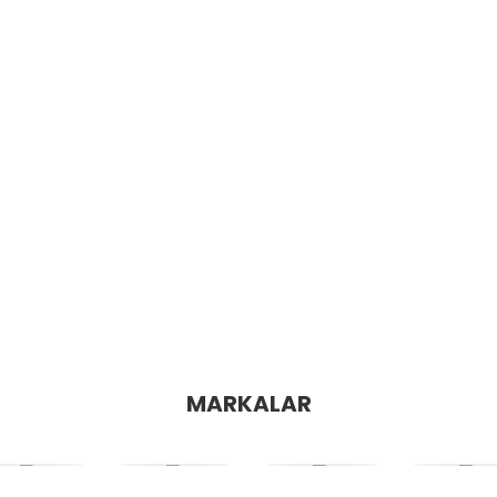
MARKALAR