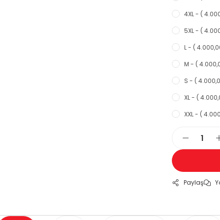
4XL - ( 4.000
5XL - ( 4.000
L - ( 4.000,0
M - ( 4.000,
S - ( 4.000,0
XL - ( 4.000,
XXL - ( 4.000
Paylaş
Y