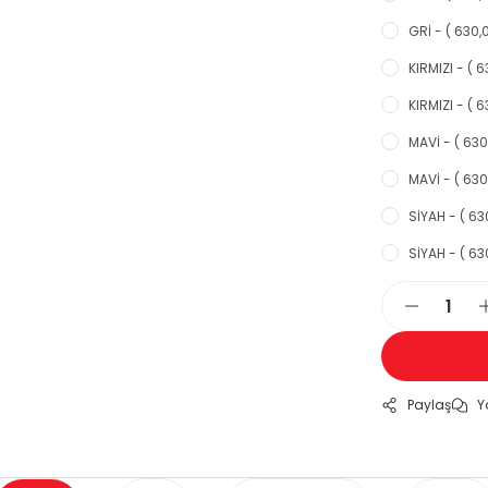
GRİ - ( 630,0
KIRMIZI - ( 6
KIRMIZI - ( 6
MAVİ - ( 630
MAVİ - ( 630
SİYAH - ( 63
SİYAH - ( 630
Paylaş
Y