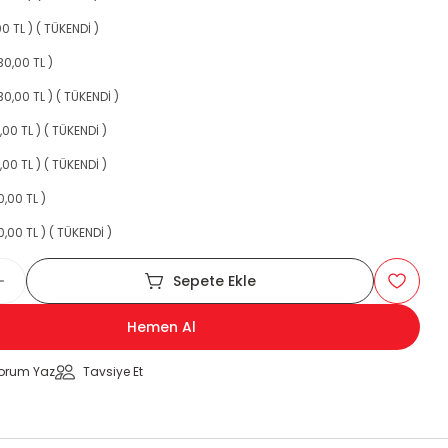
0 TL ) ( TÜKENDİ )
30,00 TL )
30,00 TL ) ( TÜKENDİ )
,00 TL ) ( TÜKENDİ )
,00 TL ) ( TÜKENDİ )
0,00 TL )
,00 TL ) ( TÜKENDİ )
Sepete Ekle
Hemen Al
orum Yaz
Tavsiye Et