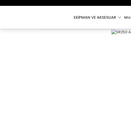
EKİPMAN VE AKSESUAR
Mot