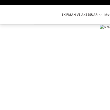
EKİPMAN VE AKSESUAR
Mot