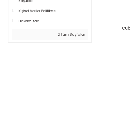
Koşullari
Kişisel Veriler Politikası
Hakkımızda
Cub
Tüm Sayfalar